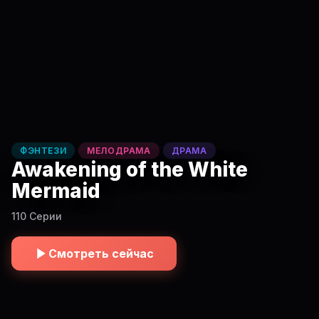
ФЭНТЕЗИ
МЕЛОДРАМА
ДРАМА
Awakening of the White
Mermaid
110 Серии
Смотреть сейчас