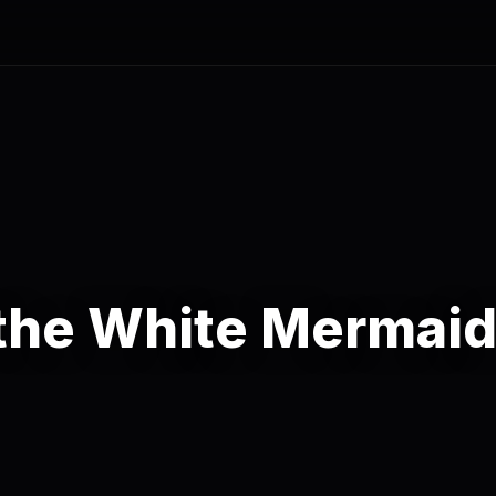
the White Mermai