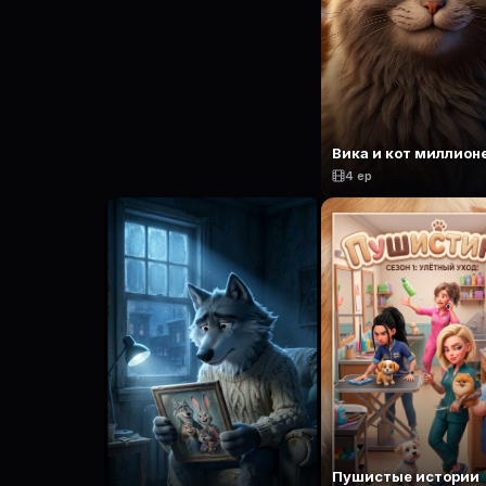
Вика и кот миллион
4 ep
Пушистые истории