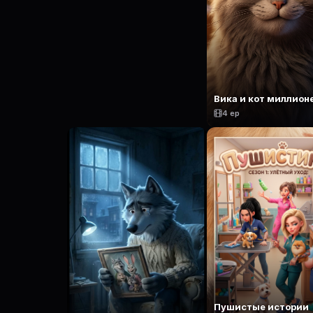
Вика и кот миллион
4 ep
Пушистые истории