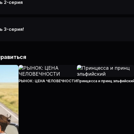
ь 2-серия
ь 3-серия!
нравиться
РЫНОК: ЦЕНА ЧЕЛОВЕЧНОСТИ
Принцесса и принц эльфийски