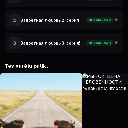
2
Запретная любовь 2-серия
BEZMAKSAS
3
Запретная любовь 3-серия!
BEZMAKSAS
Tev varētu patikt
РЫНОК: ЦЕНА ЧЕЛОВЕЧ