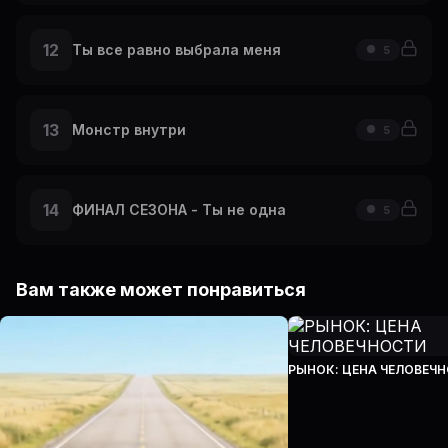
12
Ты все равно выбрала меня
5
13
Монстр внутри
5
14
ФИНАЛ СЕЗОНА - Ты не одна
5
Вам также может понравиться
РЫНОК: ЦЕНА ЧЕЛОВЕЧ