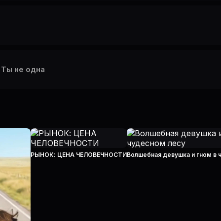
Ты не одна
РЫНОК: ЦЕНА ЧЕЛОВЕЧНОСТИ
Волшебная девушка и гном в 