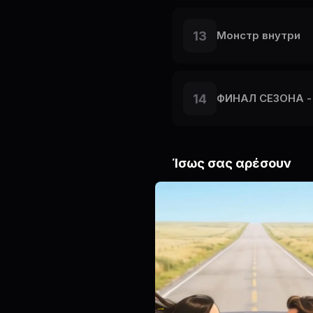
13
Монстр внутри
14
ФИНАЛ СЕЗОНА - 
Ίσως σας αρέσουν