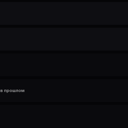
 в прошлом