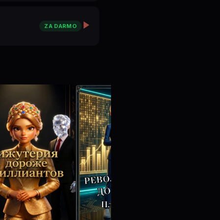
ZA DARMO