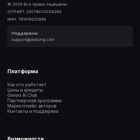
© 2026 Все права защищены.
ОГРНИП: 320784700114386
ИНН: 781419620886
Поддержка:
support@doitong.com
Платформа
Как это работает
Цены и кредиты
Gemini AI Chat
Партнерская программа
Маркетплейс авторов
Контакты и поддержка
Возможности