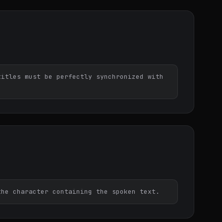
itles must be perfectly synchronized with 
the character containing the spoken text.