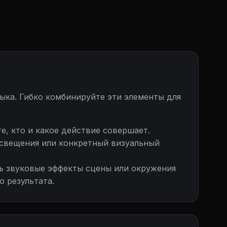
зыка. Гибко комбинируйте эти элементы для
е, кто и какое действие совершает.
освещения или конкретный визуальный
 звуковые эффекты сцены или окружения
 результата.