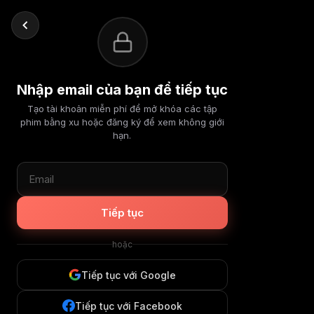
Nhập email của bạn để tiếp tục
Tạo tài khoản miễn phí để mở khóa các tập
phim bằng xu hoặc đăng ký để xem không giới
hạn.
Tiếp tục
hoặc
Tiếp tục với Google
Tiếp tục với Facebook