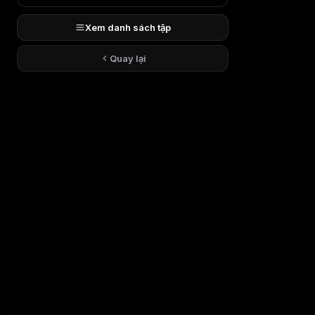
Xem danh sách tập
Quay lại