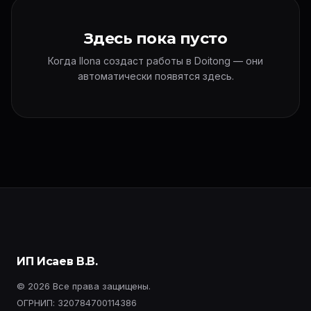
Здесь пока пусто
Когда Ilona создаст работы в Doitong — они
автоматически появятся здесь.
ИП Исаев В.В.
© 2026 Все права защищены.
ОГРНИП: 320784700114386