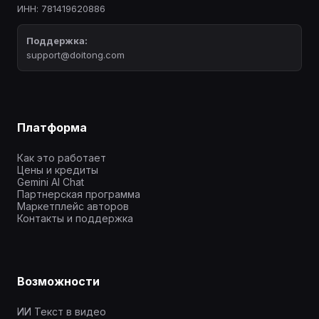
ИНН: 781419620886
Поддержка:
support@doitong.com
Платформа
Как это работает
Цены и кредиты
Gemini AI Chat
Партнерская программа
Маркетплейс авторов
Контакты и поддержка
Возможности
ИИ Текст в видео