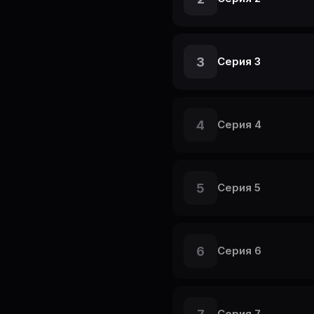
3
Серия 3
4
Серия 4
5
Серия 5
6
Серия 6
Серия 7