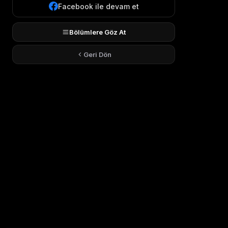
Facebook ile devam et
Bölümlere Göz At
Geri Dön