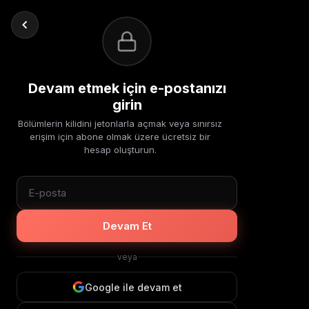
Devam etmek için e-postanızı
girin
Bölümlerin kilidini jetonlarla açmak veya sınırsız
erişim için abone olmak üzere ücretsiz bir
hesap oluşturun.
Devam Et
veya
Google ile devam et