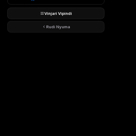
Vinjari Vipindi
Rudi Nyuma