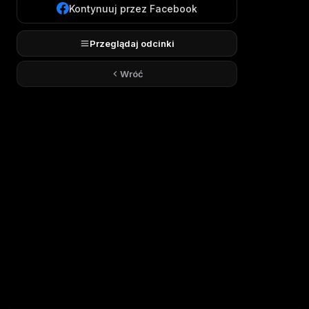
Kontynuuj przez Facebook
Przeglądaj odcinki
Wróć