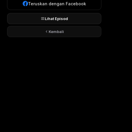
Teruskan dengan Facebook
Lihat Episod
Kembali