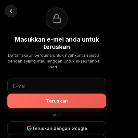
Masukkan e-mel anda untuk
teruskan
Daftar akaun percuma untuk nyahkunci episod
dengan syiling atau langgan untuk akses tanpa
had.
Teruskan
atau
Teruskan dengan Google