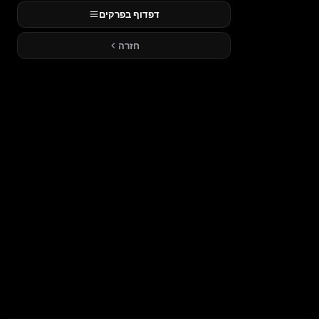
דפדוף בפרקים
חזרה