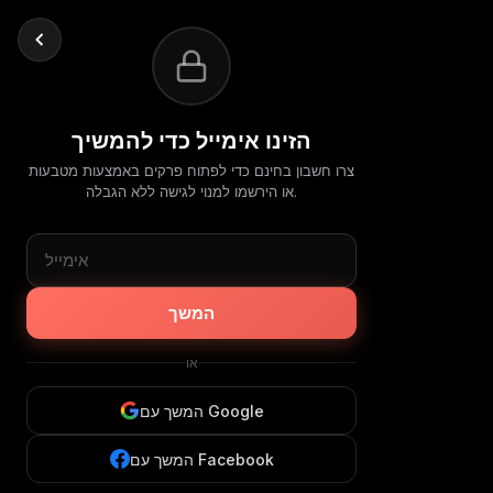
הזינו אימייל כדי להמשיך
צרו חשבון בחינם כדי לפתוח פרקים באמצעות מטבעות
או הירשמו למנוי לגישה ללא הגבלה.
המשך
או
המשך עם Google
המשך עם Facebook