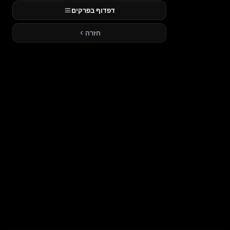
דפדוף בפרקים
חזרה