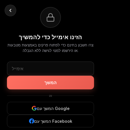
הזינו אימייל כדי להמשיך
צרו חשבון בחינם כדי לפתוח פרקים באמצעות מטבעות
או הירשמו למנוי לגישה ללא הגבלה.
המשך
או
המשך עם Google
המשך עם Facebook