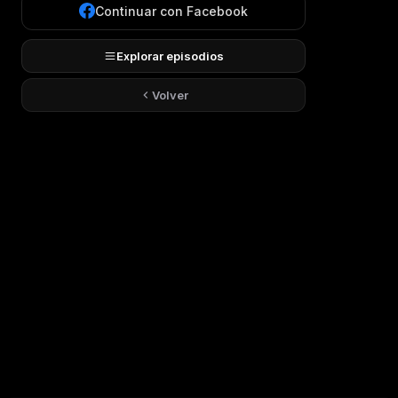
Continuar con Facebook
Explorar episodios
Volver