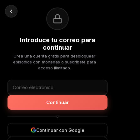
Introduce tu correo para
continuar
Crea una cuenta gratis para desbloquear
episodios con monedas o suscríbete para
acceso ilimitado.
Continuar
o
Continuar con Google